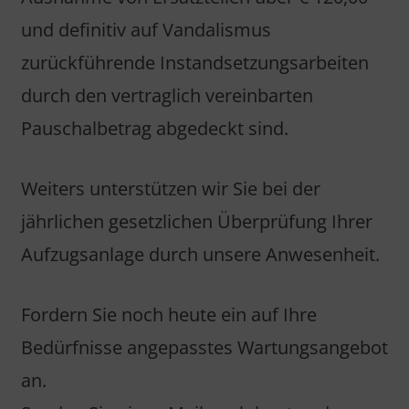
und definitiv auf Vandalismus
zurückführende Instandsetzungsarbeiten
durch den vertraglich vereinbarten
Pauschalbetrag abgedeckt sind.
Weiters unterstützen wir Sie bei der
jährlichen gesetzlichen Überprüfung Ihrer
Aufzugsanlage durch unsere Anwesenheit.
Fordern Sie noch heute ein auf Ihre
Bedürfnisse angepasstes Wartungsangebot
an.