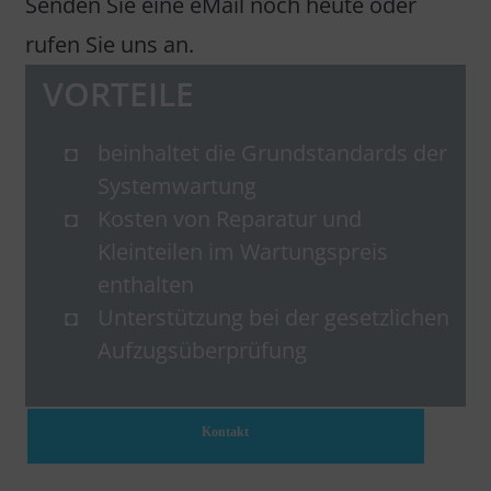
Senden Sie eine eMail noch heute oder
rufen Sie uns an.
VORTEILE
beinhaltet die Grundstandards der
Systemwartung
Kosten von Reparatur und
Kleinteilen im Wartungspreis
enthalten
Unterstützung bei der gesetzlichen
Aufzugsüberprüfung
Kontakt