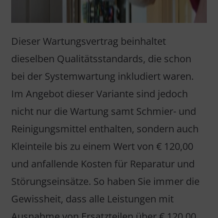
Dieser Wartungsvertrag beinhaltet
dieselben Qualitätsstandards, die schon
bei der Systemwartung inkludiert waren.
Im Angebot dieser Variante sind jedoch
nicht nur die Wartung samt Schmier- und
Reinigungsmittel enthalten, sondern auch
Kleinteile bis zu einem Wert von € 120,00
und anfallende Kosten für Reparatur und
Störungseinsätze. So haben Sie immer die
Gewissheit, dass alle Leistungen mit
Ausnahme von Ersatzteilen über € 120,00